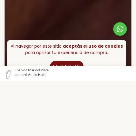
Al navegar por este sitio
aceptás el uso de cookies
para agilizar tu experiencia de compra.
ENTENDIDO