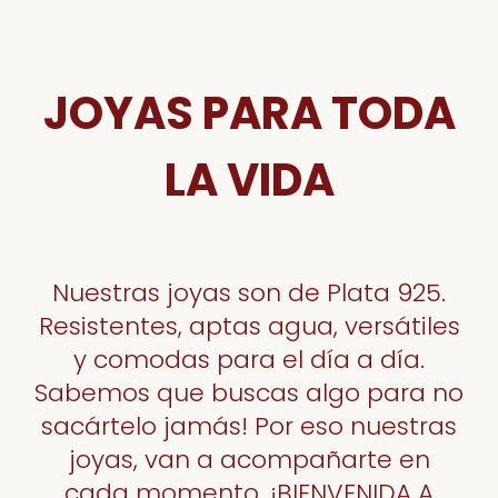
JOYAS PARA TODA
LA VIDA
Nuestras joyas son de Plata 925.
Resistentes, aptas agua, versátiles
y comodas para el día a día.
Sabemos que buscas algo para no
sacártelo jamás! Por eso nuestras
joyas, van a acompañarte en
cada momento. ¡BIENVENIDA A