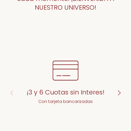
NUESTRO UNIVERSO!
¡3 y 6 Cuotas sin Interes!
Con tarjeta bancarizadas