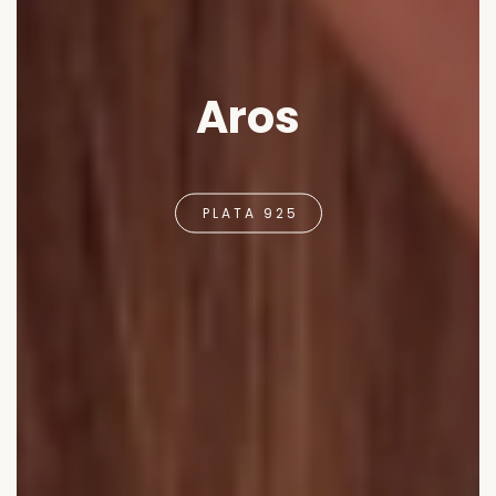
Aros
PLATA 925