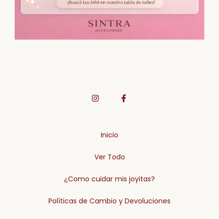
Inicio
Ver Todo
¿Como cuidar mis joyitas?
Políticas de Cambio y Devoluciones