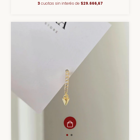
3
cuotas sin interés de
$29.666,67