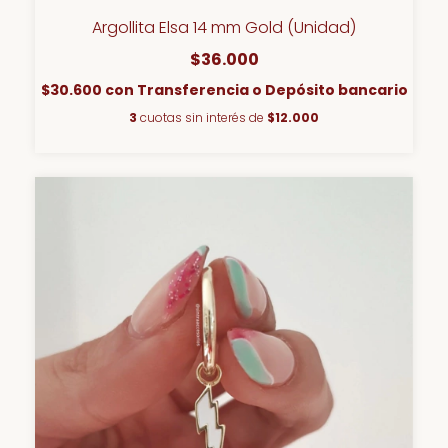
Argollita Elsa 14 mm Gold (Unidad)
$36.000
$30.600
con
Transferencia o Depósito bancario
3
cuotas sin interés de
$12.000