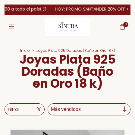
todo el país! 🛒
HOY: PROMO SANTANDER 20% OFF + 3 Cuotas s
0
Inicio
>
Joyas Plata 925 Doradas (Baño en Oro 18 k)
Joyas Plata 925
Doradas (Baño
en Oro 18 k)
Filtrar