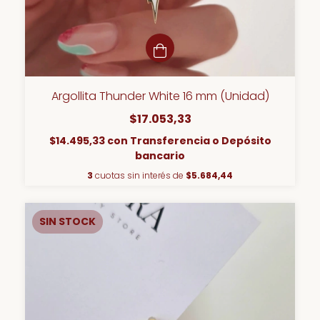
Argollita Thunder White 16 mm (Unidad)
$17.053,33
$14.495,33
con
Transferencia o Depósito
bancario
3
cuotas sin interés de
$5.684,44
SIN STOCK