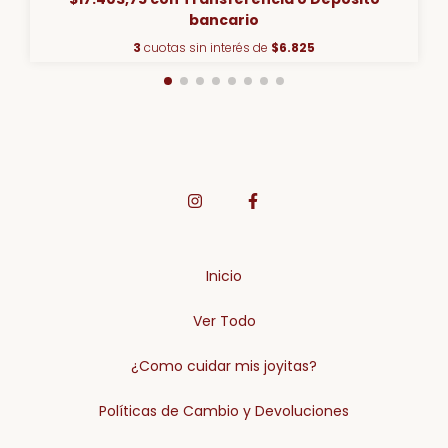
bancario
3
cuotas sin interés de
$6.825
Inicio
Ver Todo
¿Como cuidar mis joyitas?
Políticas de Cambio y Devoluciones