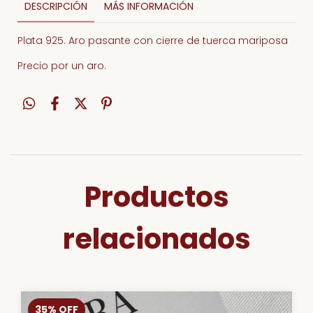
DESCRIPCIÓN
MÁS INFORMACIÓN
Plata 925. Aro pasante con cierre de tuerca mariposa
Precio por un aro.
Productos
relacionados
35
%
OFF